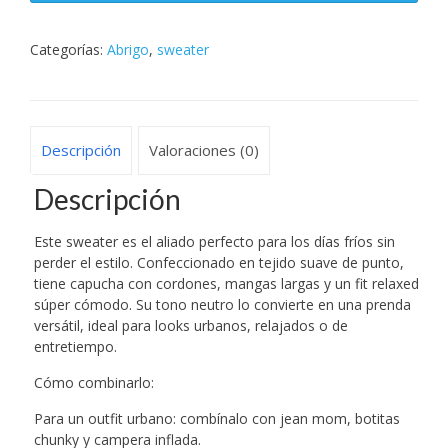
cantidad
Categorías:
Abrigo
,
sweater
Descripción
Valoraciones (0)
Descripción
Este sweater es el aliado perfecto para los días fríos sin
perder el estilo. Confeccionado en tejido suave de punto,
tiene capucha con cordones, mangas largas y un fit relaxed
súper cómodo. Su tono neutro lo convierte en una prenda
versátil, ideal para looks urbanos, relajados o de
entretiempo.
Cómo combinarlo:
Para un outfit urbano: combínalo con jean mom, botitas
chunky y campera inflada.