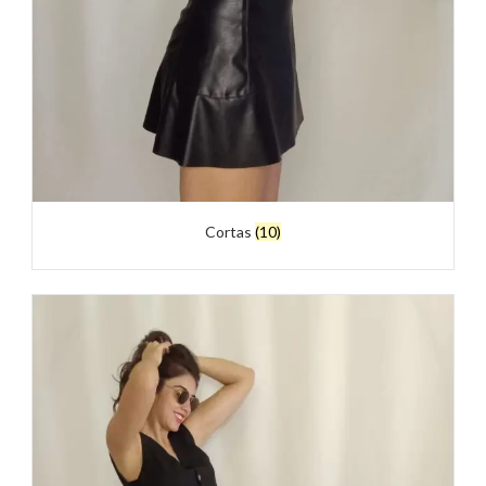
Cortas
(10)