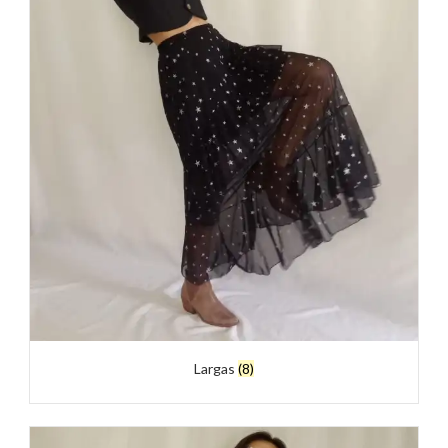
Largas
(8)