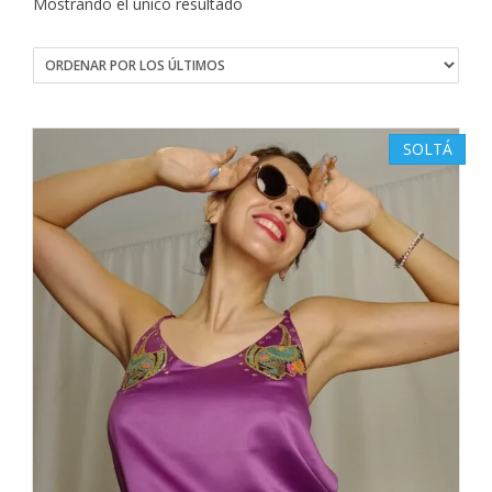
Mostrando el único resultado
SOLTÁ