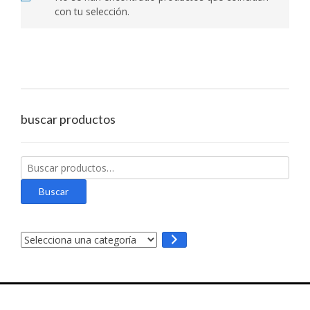
con tu selección.
buscar productos
Buscar
por:
Buscar
Selecciona
una
categoría